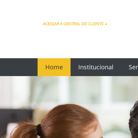
ACESSAR A CENTRAL DO CLIENTE
Home
Institucional
Ser