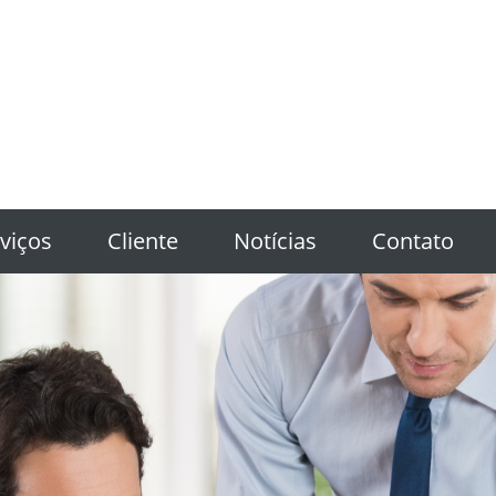
viços
Cliente
Notícias
Contato