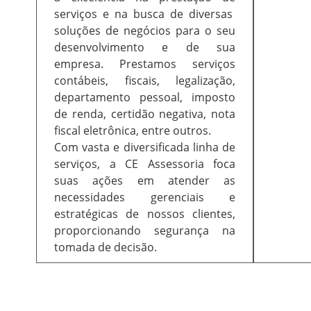
serviços e na busca de diversas
soluções de negócios para o seu
desenvolvimento e de sua
empresa. Prestamos serviços
contábeis, fiscais, legalização,
departamento pessoal, imposto
de renda, certidão negativa, nota
fiscal eletrônica, entre outros.
Com vasta e diversificada linha de
serviços, a CE Assessoria foca
suas ações em atender as
necessidades gerenciais e
estratégicas de nossos clientes,
proporcionando segurança na
tomada de decisão.