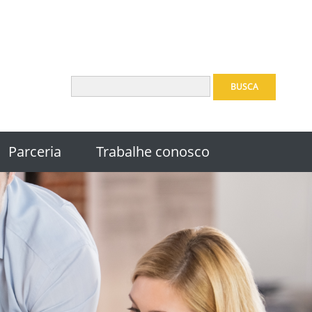
BUSCA
Parceria
Trabalhe conosco