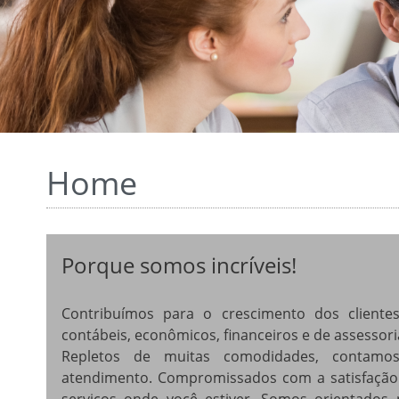
Home
Porque somos incríveis!
Contribuímos para o crescimento dos clientes
contábeis, econômicos, financeiros e de assessori
Repletos de muitas comodidades, contamo
atendimento. Compromissados com a satisfação t